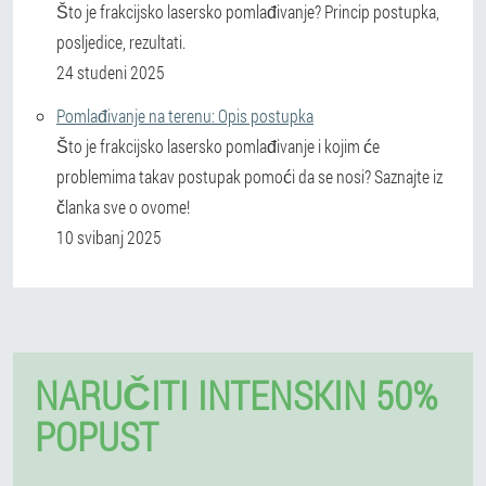
Što je frakcijsko lasersko pomlađivanje? Princip postupka,
posljedice, rezultati.
24 studeni 2025
Pomlađivanje na terenu: Opis postupka
Što je frakcijsko lasersko pomlađivanje i kojim će
problemima takav postupak pomoći da se nosi? Saznajte iz
članka sve o ovome!
10 svibanj 2025
NARUČITI INTENSKIN 50%
POPUST