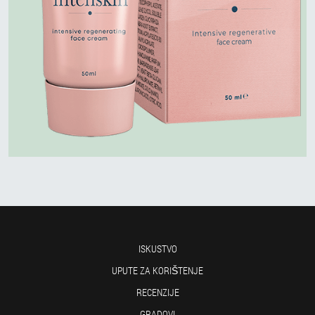
ISKUSTVO
UPUTE ZA KORIŠTENJE
RECENZIJE
GRADOVI