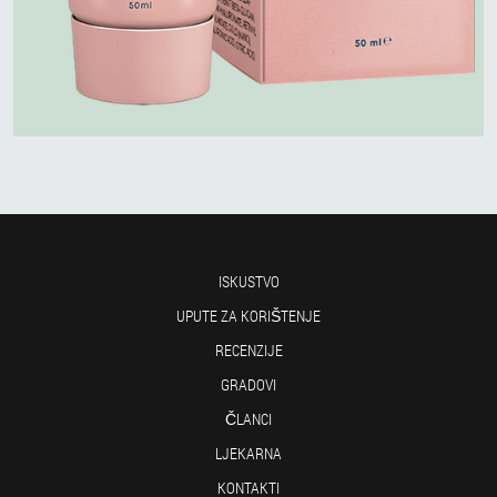
ISKUSTVO
UPUTE ZA KORIŠTENJE
RECENZIJE
GRADOVI
ČLANCI
LJEKARNA
KONTAKTI