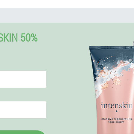
SKIN 50%