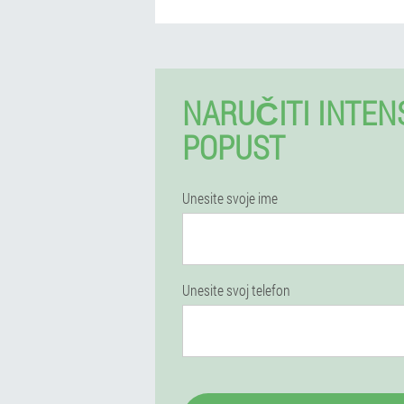
NARUČITI INTEN
POPUST
Unesite svoje ime
Unesite svoj telefon