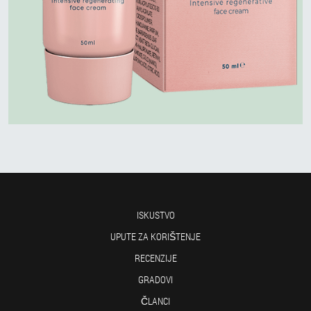
ISKUSTVO
UPUTE ZA KORIŠTENJE
RECENZIJE
GRADOVI
ČLANCI