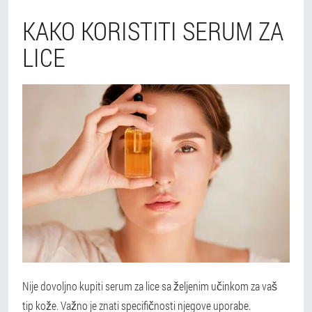
KAKO KORISTITI SERUM ZA
LICE
Nije dovoljno kupiti serum za lice sa željenim učinkom za vaš
tip kože. Važno je znati specifičnosti njegove uporabe.