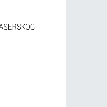
LASERSKOG