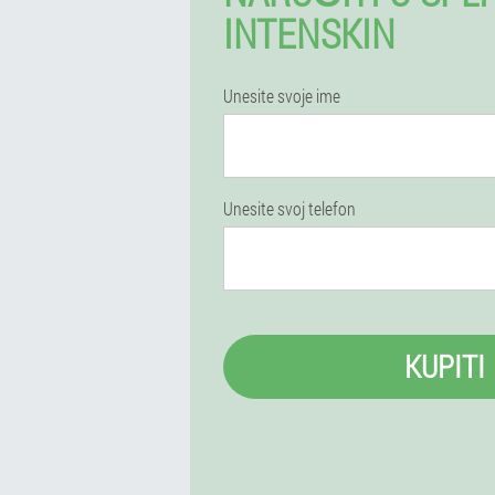
INTENSKIN
Unesite svoje ime
Unesite svoj telefon
KUPITI