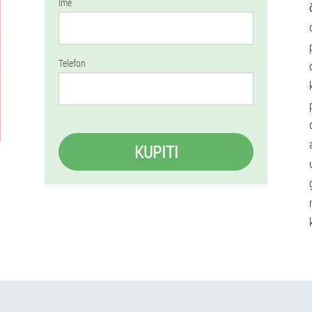
Ime
Telefon
KUPITI