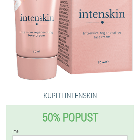
KUPITI INTENSKIN
50% POPUST
Ime