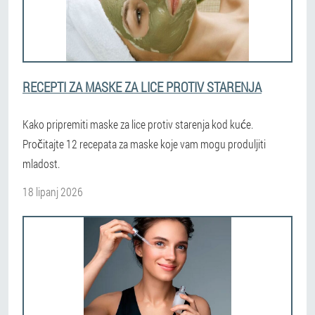
RECEPTI ZA MASKE ZA LICE PROTIV STARENJA
Kako pripremiti maske za lice protiv starenja kod kuće.
Pročitajte 12 recepata za maske koje vam mogu produljiti
mladost.
18 lipanj 2026